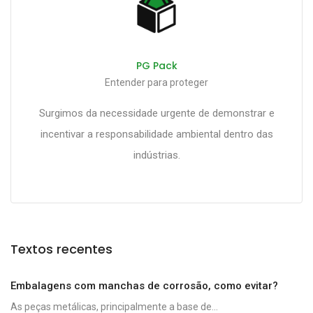
PG Pack
Entender para proteger
Surgimos da necessidade urgente de demonstrar e
incentivar a responsabilidade ambiental dentro das
indústrias.
Textos recentes
Embalagens com manchas de corrosão, como evitar?
As peças metálicas, principalmente a base de...