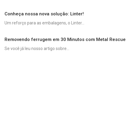
Conheça nossa nova solução: Linter!
Um reforço para as embalagens, o Linter...
Removendo ferrugem em 30 Minutos com Metal Rescue
Se você já leu nosso artigo sobre...