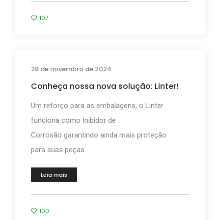
107
28 de novembro de 2024
Conheça nossa nova solução: Linter!
Um reforço para as embalagens, o Linter
funciona como Inibidor de
Corrosão garantindo ainda mais proteção
para suas peças...
Leia mais
100