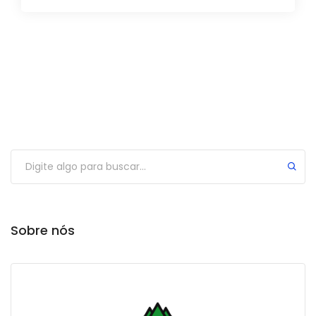
Sobre nós